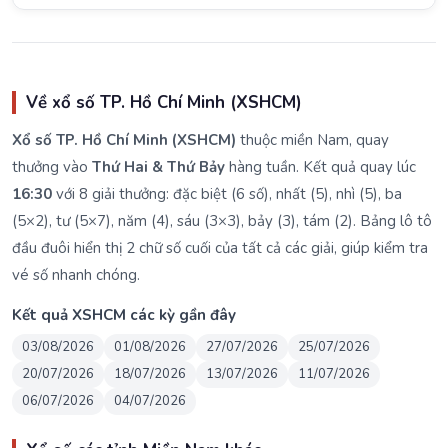
Về xổ số TP. Hồ Chí Minh (XSHCM)
Xổ số TP. Hồ Chí Minh (XSHCM)
thuộc miền Nam, quay
thưởng vào
Thứ Hai & Thứ Bảy
hàng tuần. Kết quả quay lúc
16:30
với 8 giải thưởng: đặc biệt (6 số), nhất (5), nhì (5), ba
(5×2), tư (5×7), năm (4), sáu (3×3), bảy (3), tám (2). Bảng lô tô
đầu đuôi hiển thị 2 chữ số cuối của tất cả các giải, giúp kiểm tra
vé số nhanh chóng.
Kết quả XSHCM các kỳ gần đây
03/08/2026
01/08/2026
27/07/2026
25/07/2026
20/07/2026
18/07/2026
13/07/2026
11/07/2026
06/07/2026
04/07/2026