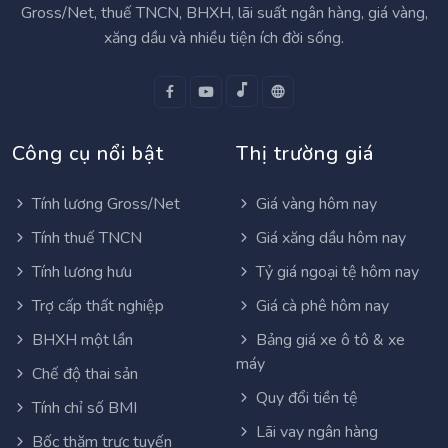
Gross/Net, thuế TNCN, BHXH, lãi suất ngân hàng, giá vàng,
xăng dầu và nhiều tiện ích đời sống.
Công cụ nổi bật
Thị trường giá
Tính lương Gross/Net
Giá vàng hôm nay
Tính thuế TNCN
Giá xăng dầu hôm nay
Tính lương hưu
Tỷ giá ngoại tệ hôm nay
Trợ cấp thất nghiệp
Giá cà phê hôm nay
BHXH một lần
Bảng giá xe ô tô & xe
máy
Chế độ thai sản
Quy đổi tiền tệ
Tính chỉ số BMI
Lãi vay ngân hàng
Bốc thăm trực tuyến