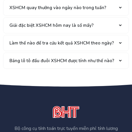
XSHCM quay thưởng vào ngày nào trong tuần?
Giải đặc biệt XSHCM hôm nay là số mấy?
Làm thế nào để tra cứu kết quả XSHCM theo ngày?
Bảng lô tô đầu đuôi XSHCM được tính như thế nào?
Bộ công cụ tính toán trực tuyến miễn phí: tính lương