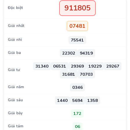
911805
Đặc biệt
07481
Giải nhất
Giải nhì
75541
Giải ba
22302
94319
31340
06531
29369
19229
29267
Giải tư
31681
70703
Giải năm
0346
Giải sáu
1440
5694
1358
Giải bảy
172
Giải tám
06