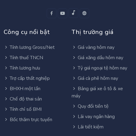
Công cụ nổi bật
Thị trường giá
Tính lương Gross/Net
Giá vàng hôm nay
Tính thuế TNCN
Giá xăng dầu hôm nay
Tính lương hưu
Tỷ giá ngoại tệ hôm nay
Trợ cấp thất nghiệp
Giá cà phê hôm nay
BHXH một lần
Bảng giá xe ô tô & xe
máy
Chế độ thai sản
Quy đổi tiền tệ
Tính chỉ số BMI
Lãi vay ngân hàng
Bốc thăm trực tuyến
Lãi tiết kiệm