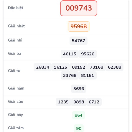
009743
Đặc biệt
95968
Giải nhất
Giải nhì
54767
Giải ba
46115
95626
26834
16125
09152
73168
62388
Giải tư
33768
81151
Giải năm
3696
Giải sáu
1235
9898
6712
Giải bảy
864
Giải tám
90