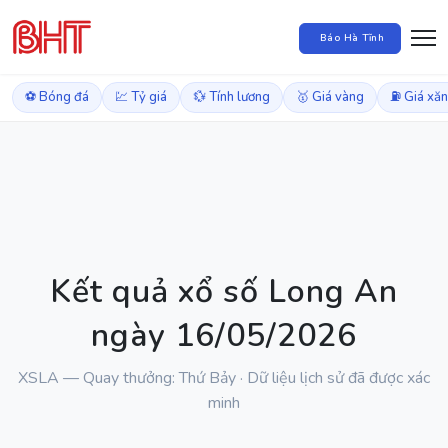
Báo Hà Tĩnh
⚽ Bóng đá
💹 Tỷ giá
💱 Tính lương
🥇 Giá vàng
⛽ Giá xă
Kết quả xổ số Long An
ngày 16/05/2026
XSLA — Quay thưởng: Thứ Bảy · Dữ liệu lịch sử đã được xác
minh