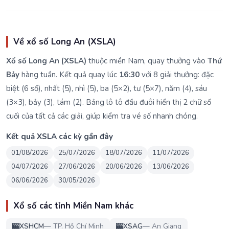
Về xổ số Long An (XSLA)
Xổ số Long An (XSLA)
thuộc miền Nam, quay thưởng vào
Thứ
Bảy
hàng tuần. Kết quả quay lúc
16:30
với 8 giải thưởng: đặc
biệt (6 số), nhất (5), nhì (5), ba (5×2), tư (5×7), năm (4), sáu
(3×3), bảy (3), tám (2). Bảng lô tô đầu đuôi hiển thị 2 chữ số
cuối của tất cả các giải, giúp kiểm tra vé số nhanh chóng.
Kết quả XSLA các kỳ gần đây
01/08/2026
25/07/2026
18/07/2026
11/07/2026
04/07/2026
27/06/2026
20/06/2026
13/06/2026
06/06/2026
30/05/2026
Xổ số các tỉnh Miền Nam khác
🎰
XSHCM
— TP. Hồ Chí Minh
🎰
XSAG
— An Giang