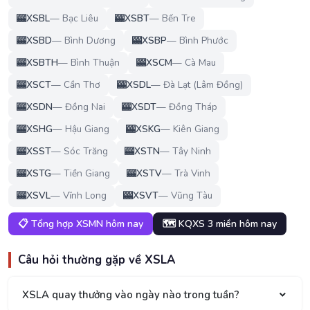
🎰
XSBL
— Bạc Liêu
🎰
XSBT
— Bến Tre
🎰
XSBD
— Bình Dương
🎰
XSBP
— Bình Phước
🎰
XSBTH
— Bình Thuận
🎰
XSCM
— Cà Mau
🎰
XSCT
— Cần Thơ
🎰
XSDL
— Đà Lạt (Lâm Đồng)
🎰
XSDN
— Đồng Nai
🎰
XSDT
— Đồng Tháp
🎰
XSHG
— Hậu Giang
🎰
XSKG
— Kiên Giang
🎰
XSST
— Sóc Trăng
🎰
XSTN
— Tây Ninh
🎰
XSTG
— Tiền Giang
🎰
XSTV
— Trà Vinh
🎰
XSVL
— Vĩnh Long
🎰
XSVT
— Vũng Tàu
📋 Tổng hợp XSMN hôm nay
🗺️ KQXS 3 miền hôm nay
Câu hỏi thường gặp về XSLA
XSLA quay thưởng vào ngày nào trong tuần?