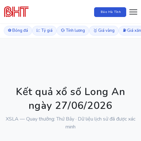
Báo Hà Tĩnh
⚽ Bóng đá
💹 Tỷ giá
💱 Tính lương
🥇 Giá vàng
⛽ Giá xă
Kết quả xổ số Long An
ngày 27/06/2026
XSLA — Quay thưởng: Thứ Bảy · Dữ liệu lịch sử đã được xác
minh