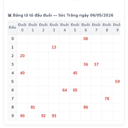
📊 Bảng lô tô đầu đuôi — Sóc Trăng ngày 06/05/2026
Đuôi
Đuôi
Đuôi
Đuôi
Đuôi
Đuôi
Đuôi
Đuôi
Đuôi
Đuôi
Đầu
0
1
2
3
4
5
6
7
8
9
0
06
1
13
2
20
3
36
37
4
40
45
5
59
6
64
65
7
78
8
81
86
9
90
92
93