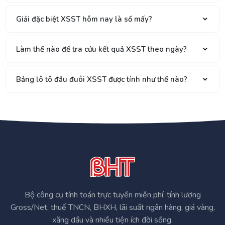
Giải đặc biệt XSST hôm nay là số mấy?
Làm thế nào để tra cứu kết quả XSST theo ngày?
Bảng lô tô đầu đuôi XSST được tính như thế nào?
Bộ công cụ tính toán trực tuyến miễn phí: tính lương
Gross/Net, thuế TNCN, BHXH, lãi suất ngân hàng, giá vàng,
xăng dầu và nhiều tiện ích đời sống.