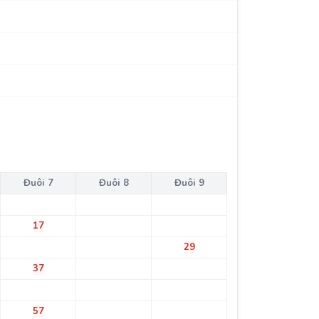
Đuôi 7
Đuôi 8
Đuôi 9
17
29
37
57