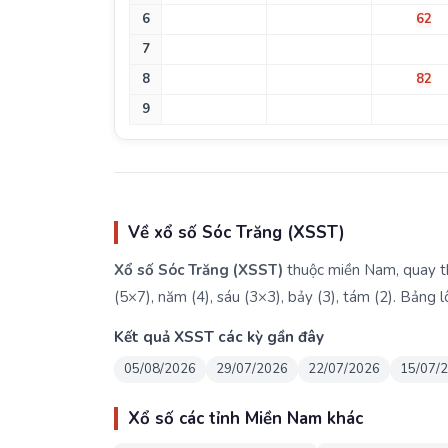
6
62
7
8
82
9
Về xổ số Sóc Trăng (XSST)
Xổ số Sóc Trăng (XSST)
thuộc miền Nam, quay 
(5×7), năm (4), sáu (3×3), bảy (3), tám (2). Bảng l
Kết quả XSST các kỳ gần đây
05/08/2026
29/07/2026
22/07/2026
15/07/
Xổ số các tỉnh Miền Nam khác