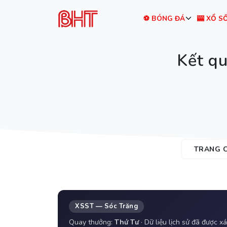
⚽ BÓNG ĐÁ
🎰 XỔ S
Kết q
TRANG 
XSST — Sóc Trăng
Quay thưởng:
Thứ Tư
· Dữ liệu lịch sử đã được x