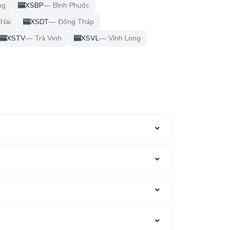
ng
🎰
XSBP
— Bình Phước
Nai
🎰
XSDT
— Đồng Tháp
🎰
XSTV
— Trà Vinh
🎰
XSVL
— Vĩnh Long