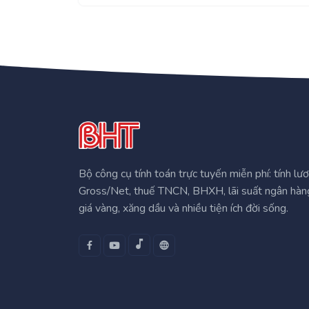
Bộ công cụ tính toán trực tuyến miễn phí: tính lư
Gross/Net, thuế TNCN, BHXH, lãi suất ngân hàn
giá vàng, xăng dầu và nhiều tiện ích đời sống.