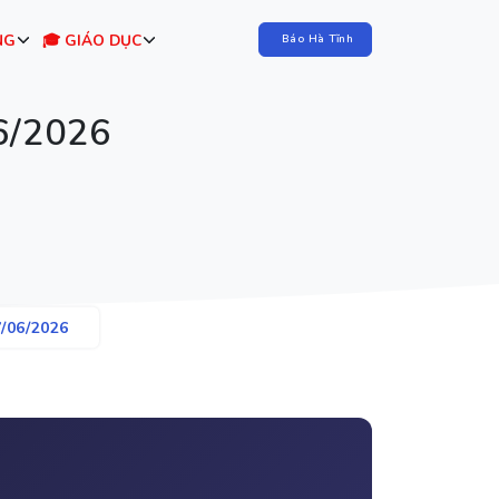
NG
🎓 GIÁO DỤC
Báo Hà Tĩnh
6/2026
/06/2026