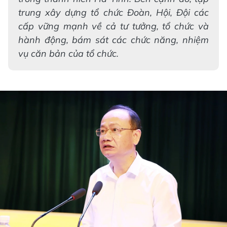
trung xây dựng tổ chức Đoàn, Hội, Đội các
cấp vững mạnh về cả tư tưởng, tổ chức và
hành động, bám sát các chức năng, nhiệm
vụ căn bản của tổ chức.