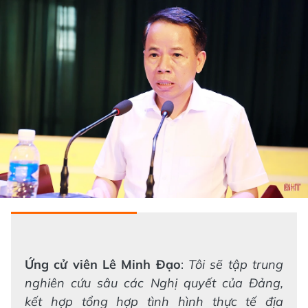
Ứng cử viên Lê Minh Đạo
:
Tôi sẽ tập trung
nghiên cứu sâu các Nghị quyết của Đảng,
kết hợp tổng hợp tình hình thực tế địa