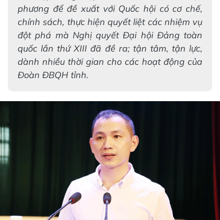
phương để đề xuất với Quốc hội có cơ chế,
chính sách, thực hiện quyết liệt các nhiệm vụ
đột phá mà Nghị quyết Đại hội Đảng toàn
quốc lần thứ XIII đã đề ra; tận tâm, tận lực,
dành nhiều thời gian cho các hoạt động của
Đoàn ĐBQH tỉnh.