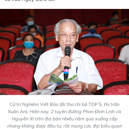
Cử tri Nghiêm Viết Báo (Bí thư chi bộ TDP 5, thị trấn
Xuân An):
Hiện nay, 2 tuyến đường Phan Đình Linh và
Nguyễn Xí trên địa bàn nhiều năm qua xuống cấp
nhưng không được đầu tư, rất mong các đại biểu quan