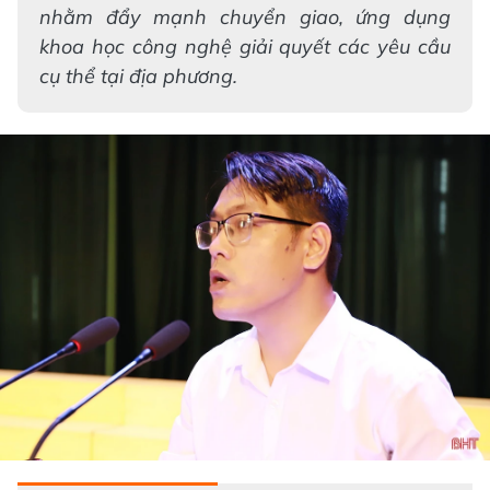
nhằm đẩy mạnh chuyển giao, ứng dụng
khoa học công nghệ giải quyết các yêu cầu
cụ thể tại địa phương.