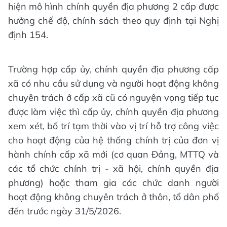
hiện mô hình chính quyền địa phương 2 cấp được
hưởng chế độ, chính sách theo quy định tại Nghị
định 154.
Trường hợp cấp ủy, chính quyền địa phương cấp
xã có nhu cầu sử dụng và người hoạt động không
chuyên trách ở cấp xã cũ có nguyện vọng tiếp tục
được làm việc thì cấp ủy, chính quyền địa phương
xem xét, bố trí tạm thời vào vị trí hỗ trợ công việc
cho hoạt động của hệ thống chính trị của đơn vị
hành chính cấp xã mới (cơ quan Đảng, MTTQ và
các tổ chức chính trị - xã hội, chính quyền địa
phương) hoặc tham gia các chức danh người
hoạt động không chuyên trách ở thôn, tổ dân phố
đến trước ngày 31/5/2026.