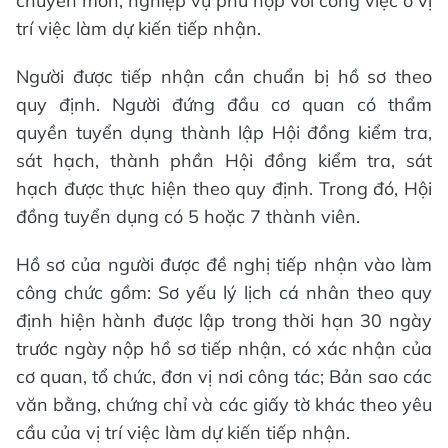
chuyên môn, nghiệp vụ phù hợp với công việc ở vị
trí việc làm dự kiến tiếp nhận.
Người được tiếp nhận cần chuẩn bị hồ sơ theo
quy định. Người đứng đầu cơ quan có thẩm
quyền tuyển dụng thành lập Hội đồng kiểm tra,
sát hạch, thành phần Hội đồng kiểm tra, sát
hạch được thực hiện theo quy định. Trong đó, Hội
đồng tuyển dụng có 5 hoặc 7 thành viên.
Hồ sơ của người được đề nghị tiếp nhận vào làm
công chức gồm: Sơ yếu lý lịch cá nhân theo quy
định hiện hành được lập trong thời hạn 30 ngày
trước ngày nộp hồ sơ tiếp nhận, có xác nhận của
cơ quan, tổ chức, đơn vị nơi công tác; Bản sao các
văn bằng, chứng chỉ và các giấy tờ khác theo yêu
cầu của vị trí việc làm dự kiến tiếp nhận.