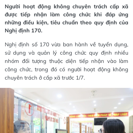
Người hoạt động không chuyên trách cấp xã
được tiếp nhận làm công chức khi đáp ứng
những điều kiện, tiêu chuẩn theo quy định của
Nghị định 170.
Nghị định số 170 vừa ban hành về tuyển dụng,
sử dụng và quản lý công chức quy định nhiều
nhóm đối tượng thuộc diện tiếp nhận vào làm
công chức, trong đó có người hoạt động không
chuyên trách ở cấp xã trước 1/7.