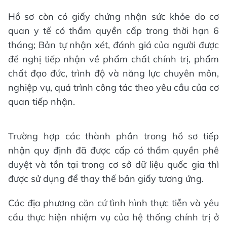
Hồ sơ còn có giấy chứng nhận sức khỏe do cơ
quan y tế có thẩm quyền cấp trong thời hạn 6
tháng; Bản tự nhận xét, đánh giá của người được
đề nghị tiếp nhận về phẩm chất chính trị, phẩm
chất đạo đức, trình độ và năng lực chuyên môn,
nghiệp vụ, quá trình công tác theo yêu cầu của cơ
quan tiếp nhận.
Trường hợp các thành phần trong hồ sơ tiếp
nhận quy định đã được cấp có thẩm quyền phê
duyệt và tồn tại trong cơ sở dữ liệu quốc gia thì
được sử dụng để thay thế bản giấy tương ứng.
Các địa phương căn cứ tình hình thực tiễn và yêu
cầu thực hiện nhiệm vụ của hệ thống chính trị ở