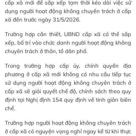
cấp xã mới để sắp xếp tạm thời kéo dài việc sử
dụng người hoạt động không chuyên trách ở cấp
xã đến trước ngày 31/5/2026.
Trường hợp cần thiết, UBND cấp xã có thể sắp
xếp, bố trí vào chức danh người hoạt động không
chuyên trách ở thôn, tổ dân phố.
Trong trường hợp cấp ủy, chính quyền địa
phương ở cấp xã mới không có nhu cầu tiếp tục
sử dụng người hoạt động không chuyên trách ở
cấp xã sẽ giải quyết chế độ, chính sách theo quy
định tại Nghị định 154 quy định về tinh giản biên
chế.
Trường hợp người hoạt động không chuyên trách
ở cấp xã có nguyện vọng nghỉ ngay kể từ khi thực