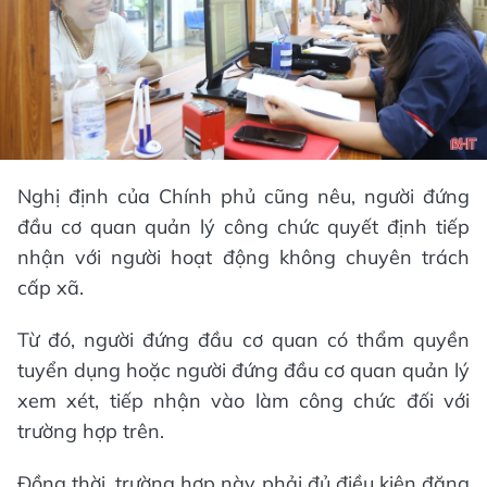
Nghị định của Chính phủ cũng nêu, người đứng
đầu cơ quan quản lý công chức quyết định tiếp
nhận với người hoạt động không chuyên trách
cấp xã.
Từ đó, người đứng đầu cơ quan có thẩm quyền
tuyển dụng hoặc người đứng đầu cơ quan quản lý
xem xét, tiếp nhận vào làm công chức đối với
trường hợp trên.
Đồng thời, trường hợp này phải đủ điều kiện đăng