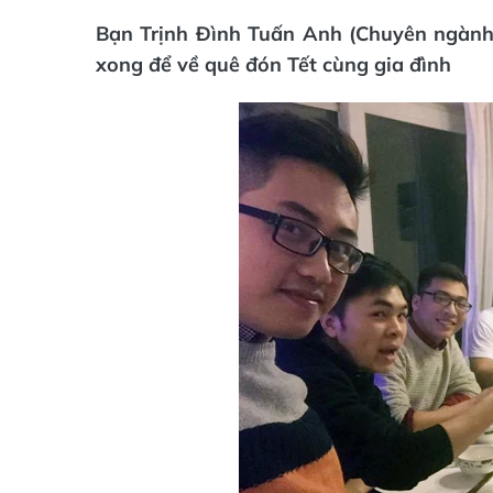
Bạn Trịnh Đình Tuấn Anh (Chuyên ngành 
xong để về quê đón Tết cùng gia đình