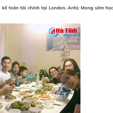
kế toán tài chính tại London, Anh): Mong sớm họ