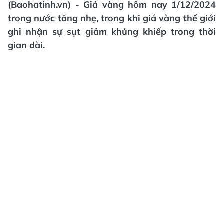
(Baohatinh.vn) - Giá vàng hôm nay 1/12/2024
trong nước tăng nhẹ, trong khi giá vàng thế giới
ghi nhận sự sụt giảm khủng khiếp trong thời
gian dài.