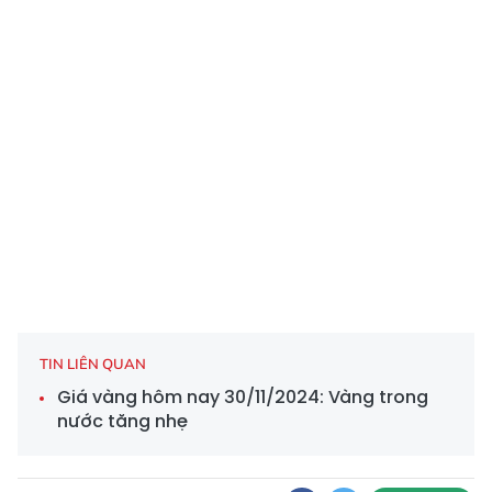
TIN LIÊN QUAN
Giá vàng hôm nay 30/11/2024: Vàng trong
nước tăng nhẹ