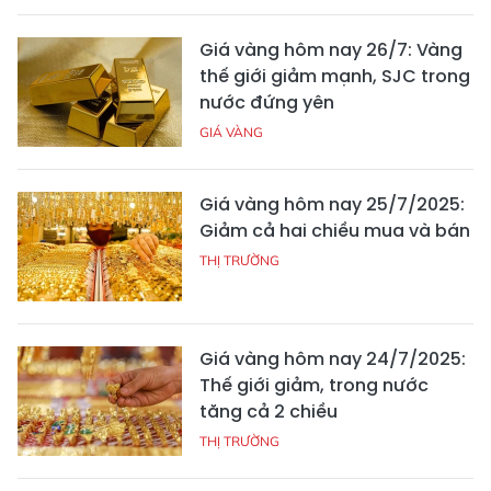
Giá vàng hôm nay 26/7: Vàng
thế giới giảm mạnh, SJC trong
nước đứng yên
GIÁ VÀNG
Giá vàng hôm nay 25/7/2025:
Giảm cả hai chiều mua và bán
THỊ TRƯỜNG
Giá vàng hôm nay 24/7/2025:
Thế giới giảm, trong nước
tăng cả 2 chiều
THỊ TRƯỜNG