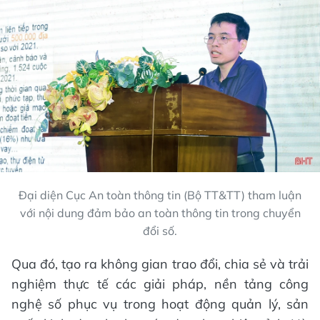
Đại diện Cục An toàn thông tin (Bộ TT&TT) tham luận
với nội dung đảm bảo an toàn thông tin trong chuyển
đổi số.
Qua đó, tạo ra không gian trao đổi, chia sẻ và trải
nghiệm thực tế các giải pháp, nền tảng công
nghệ số phục vụ trong hoạt động quản lý, sản