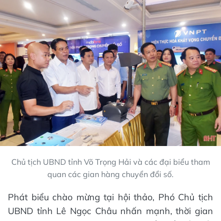
Chủ tịch UBND tỉnh Võ Trọng Hải và các đại biểu tham
quan các gian hàng chuyển đổi số.
Phát biểu chào mừng tại hội thảo, Phó Chủ tịch
UBND tỉnh Lê Ngọc Châu nhấn mạnh, thời gian