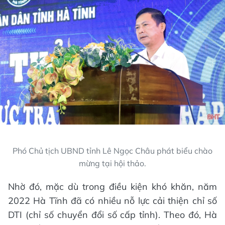
Phó Chủ tịch UBND tỉnh Lê Ngọc Châu phát biểu chào
mừng tại hội thảo.
Nhờ đó, mặc dù trong điều kiện khó khăn, năm
2022 Hà Tĩnh đã có nhiều nỗ lực cải thiện chỉ số
DTI (chỉ số chuyển đổi số cấp tỉnh). Theo đó, Hà