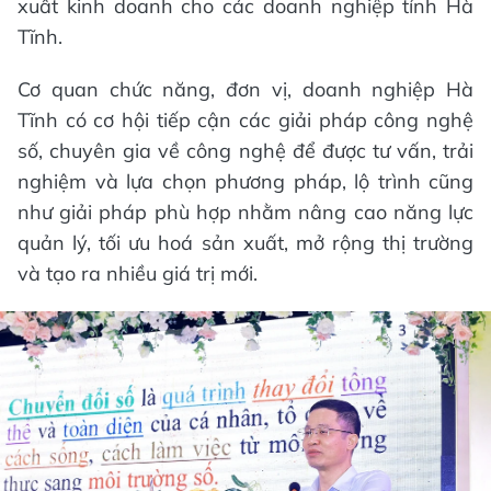
xuất kinh doanh cho các doanh nghiệp tỉnh Hà
Tĩnh.
Cơ quan chức năng, đơn vị, doanh nghiệp Hà
Tĩnh có cơ hội tiếp cận các giải pháp công nghệ
số, chuyên gia về công nghệ để được tư vấn, trải
nghiệm và lựa chọn phương pháp, lộ trình cũng
như giải pháp phù hợp nhằm nâng cao năng lực
quản lý, tối ưu hoá sản xuất, mở rộng thị trường
và tạo ra nhiều giá trị mới.