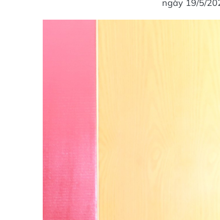
ngày 19/5/202