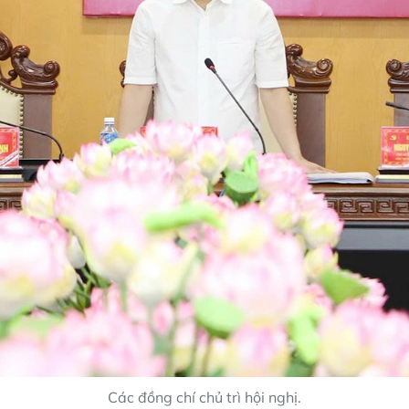
Các đồng chí chủ trì hội nghị.