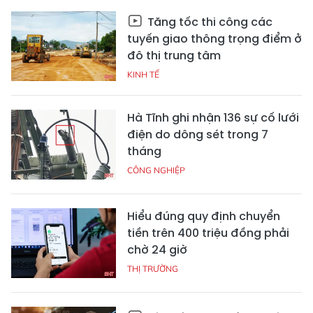
Tăng tốc thi công các
tuyến giao thông trọng điểm ở
đô thị trung tâm
KINH TẾ
Hà Tĩnh ghi nhận 136 sự cố lưới
điện do dông sét trong 7
tháng
CÔNG NGHIỆP
Hiểu đúng quy định chuyển
tiền trên 400 triệu đồng phải
chờ 24 giờ
THỊ TRƯỜNG