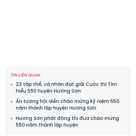
TIN LIÊN QUAN
23 tập thể, cá nhân đạt giải Cuộc thi Tìm
hiểu 550 huyện Hương Sơn
Ấn tượng hội diễn chào mừng kỷ niệm 550
năm thành lập huyện Hương Sơn
Hương Sơn phát động thi đua chào mừng
550 năm thành lập huyện