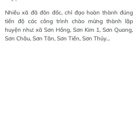
Nhiều xã đã đôn đốc, chỉ đạo hoàn thành đúng
tiến độ các công trình chào mừng thành lập
huyện như: xã Sơn Hồng, Sơn Kim 1, Sơn Quang,
Sơn Châu, Sơn Tân, Sơn Tiến, Sơn Thủy...