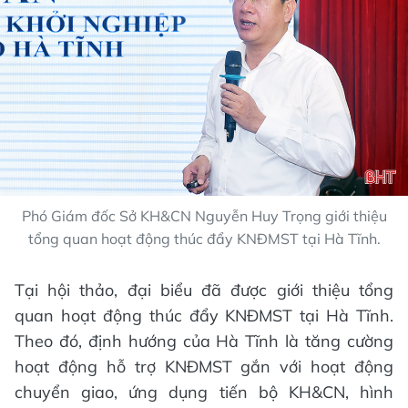
Phó Giám đốc Sở KH&CN Nguyễn Huy Trọng giới thiệu
tổng quan hoạt động thúc đẩy KNĐMST tại Hà Tĩnh.
Tại hội thảo, đại biểu đã được giới thiệu tổng
quan hoạt động thúc đẩy KNĐMST tại Hà Tĩnh.
Theo đó, định hướng của Hà Tĩnh là tăng cường
hoạt động hỗ trợ KNĐMST gắn với hoạt động
chuyển giao, ứng dụng tiến bộ KH&CN, hình