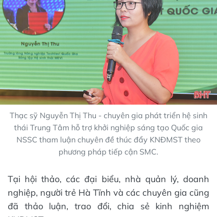
Thạc sỹ Nguyễn Thị Thu - chuyên gia phát triển hệ sinh
thái Trung Tâm hỗ trợ khởi nghiệp sáng tạo Quốc gia
NSSC tham luận chuyên đề thúc đẩy KNĐMST theo
phương pháp tiếp cận SMC.
Tại hội thảo, các đại biểu, nhà quản lý, doanh
nghiệp, người trẻ Hà Tĩnh và các chuyên gia cũng
đã thảo luận, trao đổi, chia sẻ kinh nghiệm