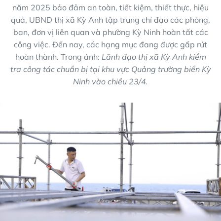
năm 2025 bảo đảm an toàn, tiết kiệm, thiết thực, hiệu
quả, UBND thị xã Kỳ Anh tập trung chỉ đạo các phòng,
ban, đơn vị liên quan và phường Kỳ Ninh hoàn tất các
công việc. Đến nay, các hạng mục đang được gấp rút
hoàn thành. Trong ảnh:
Lãnh đạo thị xã Kỳ Anh kiểm
tra công tác chuẩn bị tại khu vực Quảng trường biển Kỳ
Ninh vào chiều 23/4.