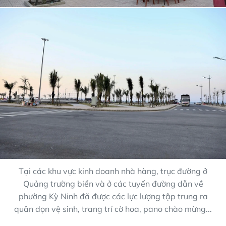
Tại các khu vực kinh doanh nhà hàng, trục đường ở
Quảng trường biển và ở các tuyến đường dẫn về
phường Kỳ Ninh đã được các lực lượng tập trung ra
quân dọn vệ sinh, trang trí cờ hoa, pano chào mừng...