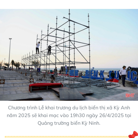
Chương trình Lễ khai trương du lịch biển thị xã Kỳ Anh
năm 2025 sẽ khai mạc vào 19h30 ngày 26/4/2025 tại
Quảng trường biển Kỳ Ninh.