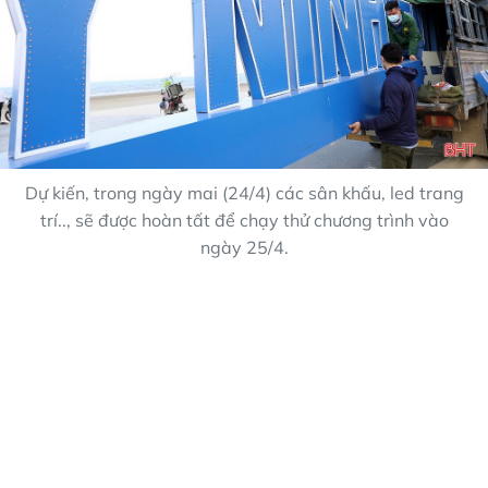
Dự kiến, trong ngày mai (24/4) các sân khấu, led trang
trí.., sẽ được hoàn tất để chạy thử chương trình vào
ngày 25/4.