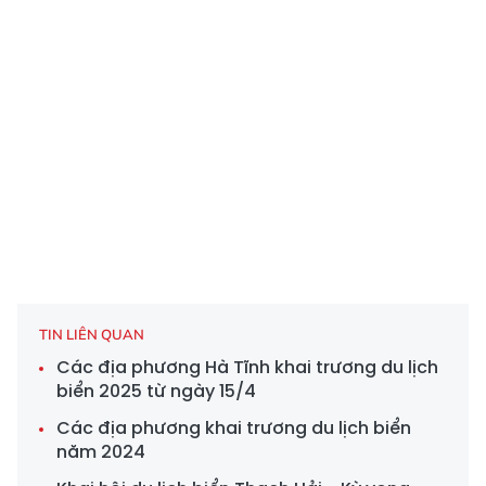
TIN LIÊN QUAN
Các địa phương Hà Tĩnh khai trương du lịch
biển 2025 từ ngày 15/4
Các địa phương khai trương du lịch biển
năm 2024