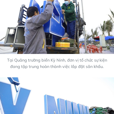
Tại Quảng trường biển Kỳ Ninh, đơn vị tổ chức sự kiện
đang tập trung hoàn thành việc lắp đặt sân khấu.