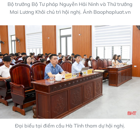
Bộ trưởng Bộ Tư pháp Nguyễn Hải Ninh và Thứ trưởng
Mai Lương Khôi chủ trì hội nghị. Ảnh Baophapluat.vn
Đại biểu tại điểm cầu Hà Tĩnh tham dự hội nghị.