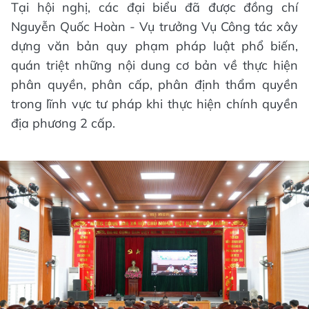
Tại hội nghị, các đại biểu đã được đồng chí
Nguyễn Quốc Hoàn - Vụ trưởng Vụ Công tác xây
dựng văn bản quy phạm pháp luật phổ biến,
quán triệt những nội dung cơ bản về thực hiện
phân quyền, phân cấp, phân định thẩm quyền
trong lĩnh vực tư pháp khi thực hiện chính quyền
địa phương 2 cấp.