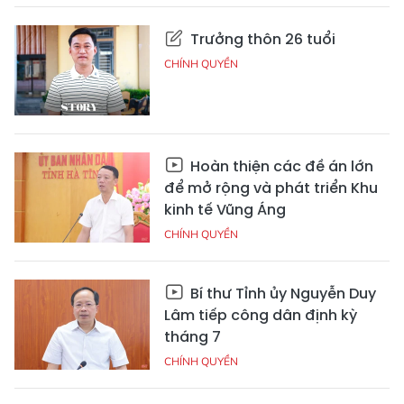
Trưởng thôn 26 tuổi
CHÍNH QUYỀN
Hoàn thiện các đề án lớn
để mở rộng và phát triển Khu
kinh tế Vũng Áng
CHÍNH QUYỀN
Bí thư Tỉnh ủy Nguyễn Duy
Lâm tiếp công dân định kỳ
tháng 7
CHÍNH QUYỀN