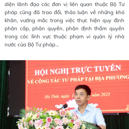
diện lãnh đạo các đơn vị liên quan thuộc Bộ Tư
pháp cũng đã trao đổi, thảo luận về những khó
khăn, vướng mắc trong việc thực hiện quy định
phân cấp, phân quyền, phân định thẩm quyền
trong các lĩnh vực thuộc phạm vi quản lý nhà
nước của Bộ Tư pháp…