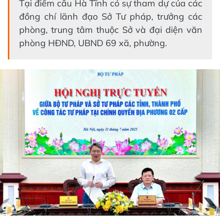
Tại điểm cầu Hà Tĩnh có sự tham dự của các
đồng chí lãnh đạo Sở Tư pháp, trưởng các
phòng, trung tâm thuộc Sở và đại diện văn
phòng HĐND, UBND 69 xã, phường.