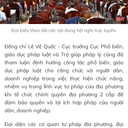
Đại biểu theo dõi các nội dung hội nghị trực tuyến.
Đồng chí Lê Vệ Quốc - Cục trưởng Cục Phổ biến,
giáo dục pháp luật và Trợ giúp pháp lý cũng đã
tham luận định hướng công tác phổ biến, giáo
dục pháp luật cho công chức và người dân,
doanh nghiệp trong việc thực hiện chức năng,
nhiệm vụ trong lĩnh vực tư pháp của địa phương
khi tổ chức chính quyền địa phương 2 cấp để
đảm bảo quyền và lợi ích hợp pháp của người
dân, doanh nghiệp.
Đại diện các cơ quan tư pháp địa phương, đại