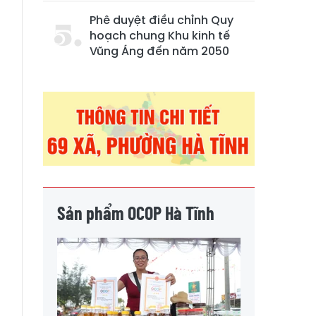
Phê duyệt điều chỉnh Quy
hoạch chung Khu kinh tế
Vũng Áng đến năm 2050
Sản phẩm OCOP Hà Tĩnh
m