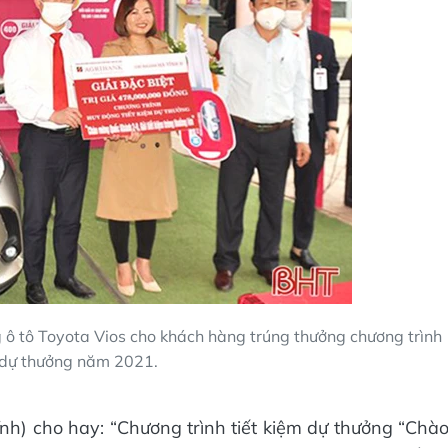
 ô tô Toyota Vios cho khách hàng trúng thưởng chương trình
m dự thưởng năm 2021.
nh) cho hay: “Chương trình tiết kiệm dự thưởng “Chà