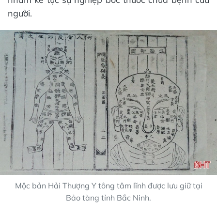
người.
Mộc bản Hải Thượng Y tông tâm lĩnh được lưu giữ tại
Bảo tàng tỉnh Bắc Ninh.