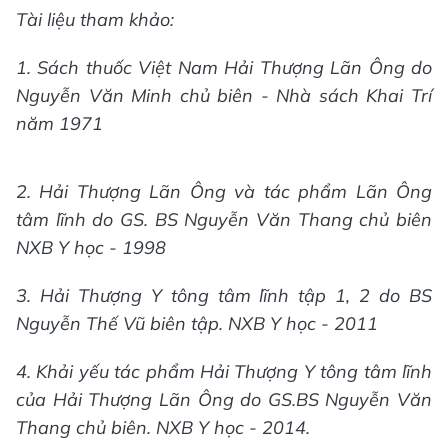
Tài liệu tham khảo:
1. Sách thuốc Việt Nam Hải Thượng Lãn Ông do
Nguyễn Văn Minh chủ biên - Nhà sách Khai Trí
năm 1971
2. Hải Thượng Lãn Ông và tác phẩm Lãn Ông
tâm lĩnh do GS. BS Nguyễn Văn Thang chủ biên
NXB Y học - 1998
3. Hải Thượng Y tông tâm lĩnh tập 1, 2 do BS
Nguyễn Thế Vũ biên tập. NXB Y học - 2011
4. Khải yếu tác phẩm Hải Thượng Y tông tâm lĩnh
của Hải Thượng Lãn Ông do GS.BS Nguyễn Văn
Thang chủ biên. NXB Y học - 2014.