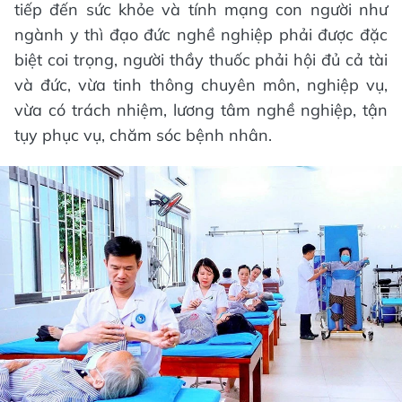
tiếp đến sức khỏe và tính mạng con người như
ngành y thì đạo đức nghề nghiệp phải được đặc
biệt coi trọng, người thầy thuốc phải hội đủ cả tài
và đức, vừa tinh thông chuyên môn, nghiệp vụ,
vừa có trách nhiệm, lương tâm nghề nghiệp, tận
tụy phục vụ, chăm sóc bệnh nhân.