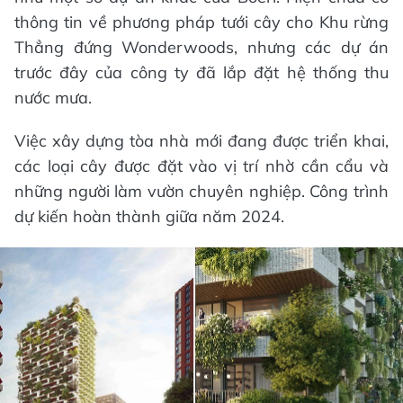
thông tin về phương pháp tưới cây cho Khu rừng
Thẳng đứng Wonderwoods, nhưng các dự án
trước đây của công ty đã lắp đặt hệ thống thu
nước mưa.
Việc xây dựng tòa nhà mới đang được triển khai,
các loại cây được đặt vào vị trí nhờ cần cẩu và
những người làm vườn chuyên nghiệp. Công trình
dự kiến hoàn thành giữa năm 2024.