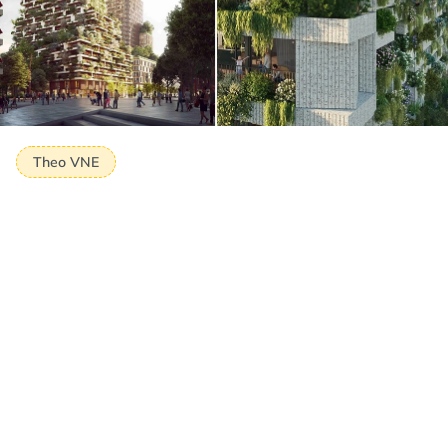
Theo VNE