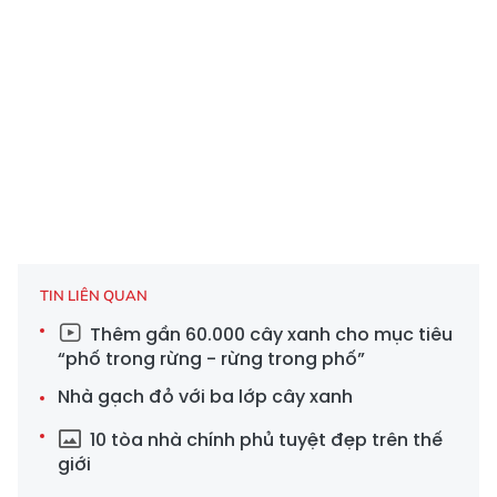
TIN LIÊN QUAN
Thêm gần 60.000 cây xanh cho mục tiêu
“phố trong rừng - rừng trong phố”
Nhà gạch đỏ với ba lớp cây xanh
10 tòa nhà chính phủ tuyệt đẹp trên thế
giới