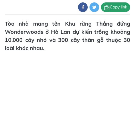
Copy link
Tòa nhà mang tên Khu rừng Thẳng đứng
Wonderwoods ở Hà Lan dự kiến trồng khoảng
10.000 cây nhỏ và 300 cây thân gỗ thuộc 30
loài khác nhau.