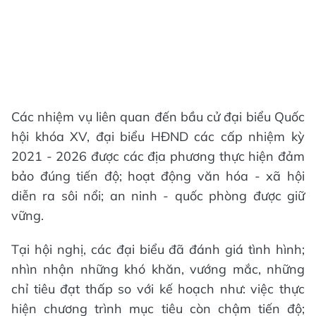
Các nhiệm vụ liên quan đến bầu cử đại biểu Quốc
hội khóa XV, đại biểu HĐND các cấp nhiệm kỳ
2021 - 2026 được các địa phương thực hiện đảm
bảo đúng tiến độ; hoạt động văn hóa - xã hội
diễn ra sôi nổi; an ninh - quốc phòng được giữ
vững.
Tại hội nghị, các đại biểu đã đánh giá tình hình;
nhìn nhận những khó khăn, vướng mắc, những
chỉ tiêu đạt thấp so với kế hoạch như: việc thực
hiện chương trình mục tiêu còn chậm tiến độ;