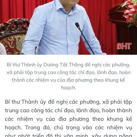
Bí thư Thành ủy Dương Tất Thắng đề nghị các phường,
xã phải tập trung cao công tác chỉ đạo, lãnh đạo, hoàn
thành các nhiệm vụ của địa phương theo khung kế
hoạch.
Bí thư Thành ủy đề nghị các phường, xã phải tập
trung cao công tác chỉ đạo, lãnh đạo, hoàn thành
các nhiệm vụ của địa phương theo khung kế
hoạch. Trong đó, chú trọng vào các nhiệm vụ
như: phát triển đô thị văn minh, xây dựng nông