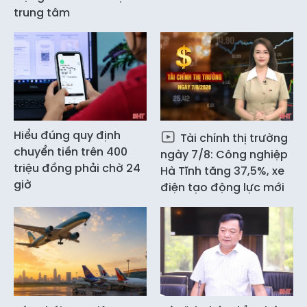
trung tâm
Hiểu đúng quy định
Tài chính thị trường
chuyển tiền trên 400
ngày 7/8: Công nghiệp
triệu đồng phải chờ 24
Hà Tĩnh tăng 37,5%, xe
giờ
điện tạo động lực mới