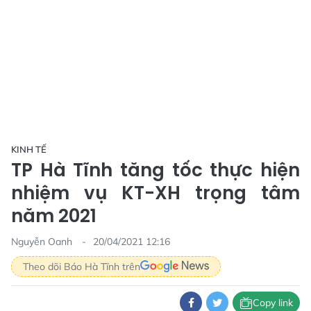
KINH TẾ
TP Hà Tĩnh tăng tốc thực hiện
nhiệm vụ KT-XH trọng tâm
năm 2021
Nguyễn Oanh
20/04/2021 12:16
Theo dõi Báo Hà Tĩnh trên
Copy link