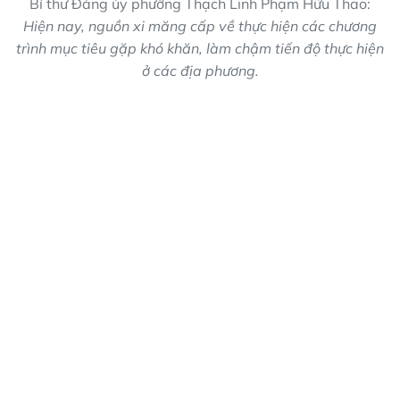
Bí thư Đảng ủy phường Thạch Linh Phạm Hữu Thao:
Hiện nay, nguồn xi măng cấp về thực hiện các chương
trình mục tiêu gặp khó khăn, làm chậm tiến độ thực hiện
ở các địa phương.