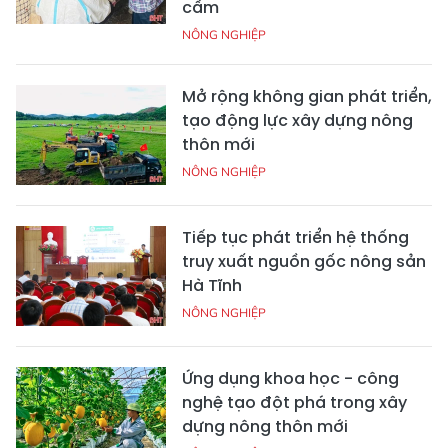
cầm
NÔNG NGHIỆP
Mở rộng không gian phát triển,
tạo động lực xây dựng nông
thôn mới
NÔNG NGHIỆP
Tiếp tục phát triển hệ thống
truy xuất nguồn gốc nông sản
Hà Tĩnh
NÔNG NGHIỆP
Ứng dụng khoa học - công
nghệ tạo đột phá trong xây
dựng nông thôn mới