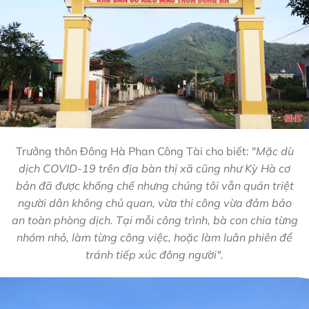
Trưởng thôn Đông Hà Phan Công Tài cho biết: "
Mặc dù
dịch COVID-19 trên địa bàn thị xã cũng như Kỳ Hà cơ
bản đã được khống chế nhưng chúng tôi vẫn quán triệt
người dân không chủ quan, vừa thi công vừa đảm bảo
an toàn phòng dịch. Tại mỗi công trình, bà con chia từng
nhóm nhỏ, làm từng công việc, hoặc làm luân phiên để
tránh tiếp xúc đông người".