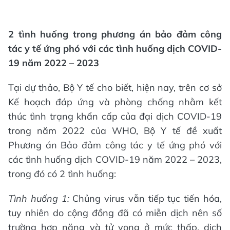
2 tình huống trong phương án bảo đảm công
tác y tế ứng phó với các tình huống dịch COVID-
19 năm 2022 – 2023
Tại dự thảo, Bộ Y tế cho biết, hiện nay, trên cơ sở
Kế hoạch đáp ứng và phòng chống nhằm kết
thúc tình trạng khẩn cấp của đại dịch COVID-19
trong năm 2022 của WHO, Bộ Y tế đề xuất
Phương án Bảo đảm công tác y tế ứng phó với
các tình huống dịch COVID-19 năm 2022 – 2023,
trong đó có 2 tình huống:
Tình huống 1:
Chủng virus vẫn tiếp tục tiến hóa,
tuy nhiên do cộng đồng đã có miễn dịch nên số
trường hợp nặng và tử vong ở mức thấp, dịch