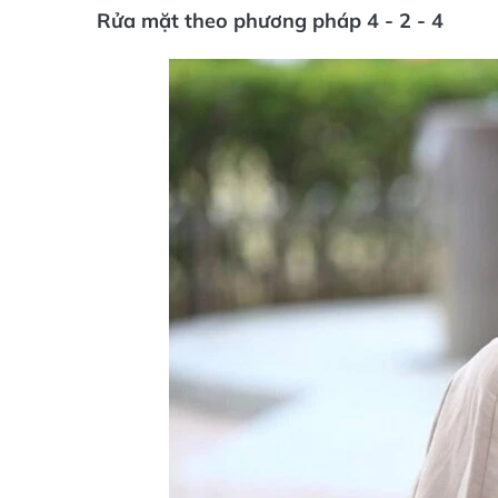
Rửa mặt theo phương pháp 4 - 2 - 4