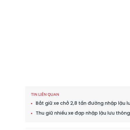
TIN LIÊN QUAN
Bắt giữ xe chở 2,8 tấn đường nhập lậu l
Thu giữ nhiều xe đạp nhập lậu lưu thông