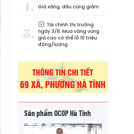
Giá xăng, dầu cùng giảm
Tài chính thị trường
ngày 3/8: Mua vàng vùng
giá cao có thể lỗ 10 triệu
đồng/lượng
Sản phẩm OCOP Hà Tĩnh