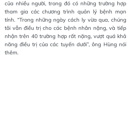
của nhiều người, trong đó có những trường hợp
tham gia các chương trình quản lý bệnh mạn
tính. “Trong những ngày cách ly vừa qua, chúng
tôi vẫn điều trị cho các bệnh nhân nặng, và tiếp
nhận trên 40 trường hợp rất nặng, vượt quá khả
năng điều trị của các tuyến dưới”, ông Hùng nói
thêm.