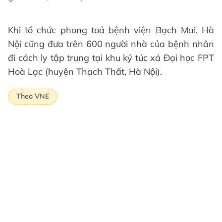
Khi tổ chức phong toả bệnh viện Bạch Mai, Hà
Nội cũng đưa trên 600 người nhà của bệnh nhân
đi cách ly tập trung tại khu ký túc xá Đại học FPT
Hoà Lạc (huyện Thạch Thất, Hà Nội).
Theo VNE