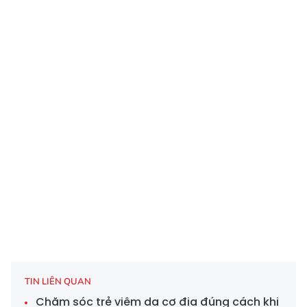
TIN LIÊN QUAN
Chăm sóc trẻ viêm da cơ địa đúng cách khi