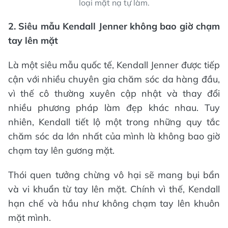
loại mặt nạ tự làm.
2. Siêu mẫu Kendall Jenner không bao giờ chạm
tay lên mặt
cận với nhiều chuyên gia chăm sóc da hàng đầu,
vì thế cô thường xuyên cập nhật và thay đổi
nhiều phương pháp làm đẹp khác nhau. Tuy
nhiên, Kendall tiết lộ một trong những quy tắc
chăm sóc da lớn nhất của mình là không bao giờ
và vi khuẩn từ tay lên mặt. Chính vì thế, Kendall
hạn chế và hầu như không chạm tay lên khuôn
mặt mình.