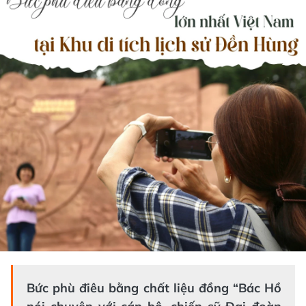
Bức phù điêu bằng chất liệu đồng “Bác Hồ