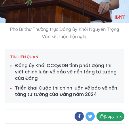
Phó Bí thư Thường trực Đảng ủy Khối Nguyễn Trọng
Vân kết luận hội nghị.
TIN LIÊN QUAN
Đảng ủy Khối CCQ&DN tỉnh phát động thi
viết chính luận về bảo vệ nền tảng tư tưởng
của Đảng
Triển khai Cuộc thi chính luận về bảo vệ nền
tảng tư tưởng của Đảng năm 2024
Copy link