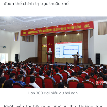
đoàn thể chính trị trực thuộc khối.
Hơn 300 đại biểu dự hội nghị.
Phát biểu tại hội nghị, Phó Bí thư Thường trực