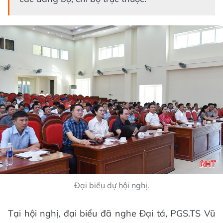
Đại biểu dự hội nghị.
Tại hội nghị, đại biểu đã nghe Đại tá, PGS.TS Vũ