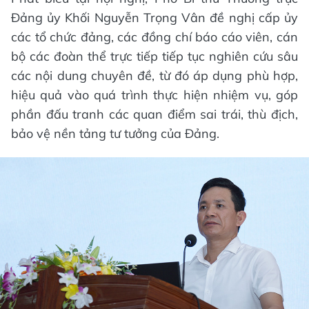
Đảng ủy Khối Nguyễn Trọng Vân đề nghị cấp ủy
các tổ chức đảng, các đồng chí báo cáo viên, cán
bộ các đoàn thể trực tiếp tiếp tục nghiên cứu sâu
các nội dung chuyên đề, từ đó áp dụng phù hợp,
hiệu quả vào quá trình thực hiện nhiệm vụ, góp
phần đấu tranh các quan điểm sai trái, thù địch,
bảo vệ nền tảng tư tưởng của Đảng.