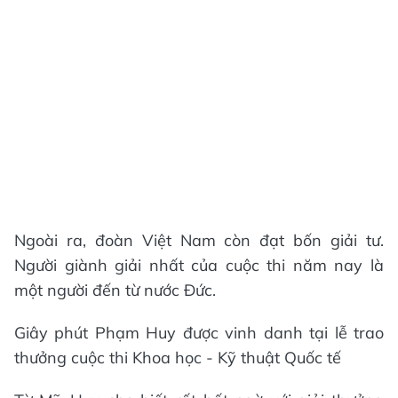
Ngoài ra, đoàn Việt Nam còn đạt bốn giải tư.
Người giành giải nhất của cuộc thi năm nay là
một người đến từ nước Đức.
Giây phút Phạm Huy được vinh danh tại lễ trao
thưởng cuộc thi Khoa học - Kỹ thuật Quốc tế