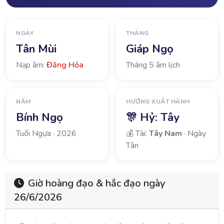
NGÀY
THÁNG
Tân Mùi
Giáp Ngọ
Nạp âm:
Đăng Hỏa
Tháng 5 âm lịch
NĂM
HƯỚNG XUẤT HÀNH
Bính Ngọ
🎊 Hỷ:
Tây
Tuổi Ngựa · 2026
💰 Tài:
Tây Nam
· Ngày
Tân
Giờ hoàng đạo & hắc đạo ngày
26/6/2026