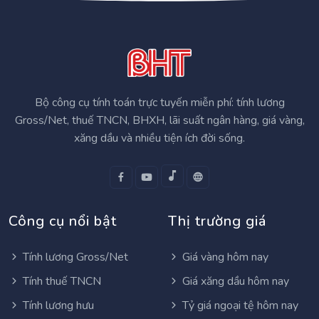
Bộ công cụ tính toán trực tuyến miễn phí: tính lương
Gross/Net, thuế TNCN, BHXH, lãi suất ngân hàng, giá vàng,
xăng dầu và nhiều tiện ích đời sống.
Công cụ nổi bật
Thị trường giá
Tính lương Gross/Net
Giá vàng hôm nay
Tính thuế TNCN
Giá xăng dầu hôm nay
Tính lương hưu
Tỷ giá ngoại tệ hôm nay