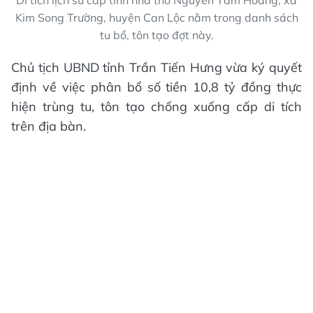
Kim Song Trường, huyện Can Lộc nằm trong danh sách
tu bổ, tôn tạo đợt này.
Chủ tịch UBND tỉnh Trần Tiến Hưng vừa ký quyết
định về việc phân bổ số tiền 10,8 tỷ đồng thực
hiện trùng tu, tôn tạo chống xuống cấp di tích
trên địa bàn.