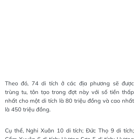
Theo đó, 74 di tích ở các địa phương sẽ được
trùng tu, tôn tạo trong đợt này với số tiền thấp
nhất cho một di tích là 80 triệu đồng và cao nhất
là 450 triệu đồng.
Cụ thể, Nghi Xuân 10 di tích; Đức Thọ 9 di tích;