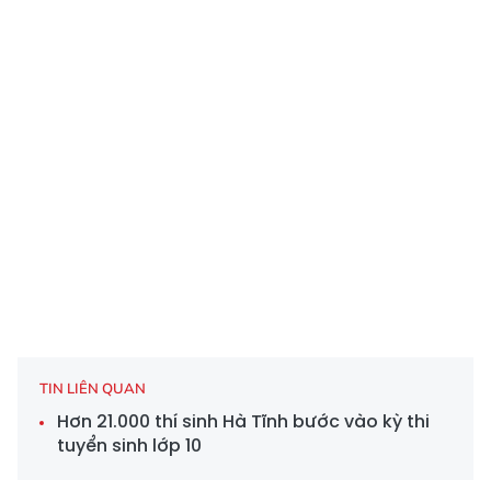
TIN LIÊN QUAN
Hơn 21.000 thí sinh Hà Tĩnh bước vào kỳ thi
tuyển sinh lớp 10