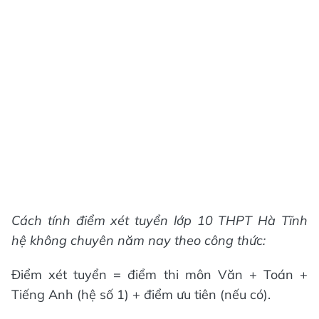
Cách tính điểm xét tuyển lớp 10 THPT Hà Tĩnh
hệ không chuyên năm nay theo công thức:
Điểm xét tuyển = điểm thi môn Văn + Toán +
Tiếng Anh (hệ số 1) + điểm ưu tiên (nếu có).