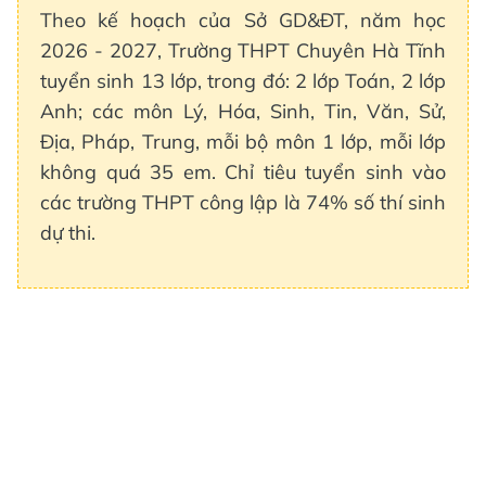
Theo kế hoạch của Sở GD&ĐT, năm học
2026 - 2027, Trường THPT Chuyên Hà Tĩnh
tuyển sinh 13 lớp, trong đó: 2 lớp Toán, 2 lớp
Anh; các môn Lý, Hóa, Sinh, Tin, Văn, Sử,
Địa, Pháp, Trung, mỗi bộ môn 1 lớp, mỗi lớp
không quá 35 em. Chỉ tiêu tuyển sinh vào
các trường THPT công lập là 74% số thí sinh
dự thi.