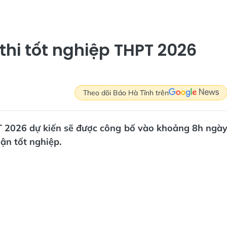
thi tốt nghiệp THPT 2026
Theo dõi Báo Hà Tĩnh trên
T 2026 dự kiến sẽ được công bố vào khoảng 8h ngà
ận tốt nghiệp.