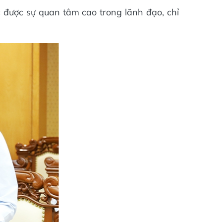
 được sự quan tâm cao trong lãnh đạo, chỉ