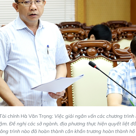
Tài chính Hà Văn Trọng:
Việc giải ngân vốn các chương trìn
ậm. Đề nghị các sở ngành, địa phương thực hiện quyết liệt đồ
công trình nào đã hoàn thành cần khẩn trương hoàn thành hồ s