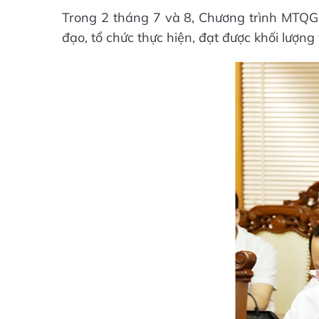
Trong 2 tháng 7 và 8, Chương trình MTQG 
đạo, tổ chức thực hiện, đạt được khối lượng