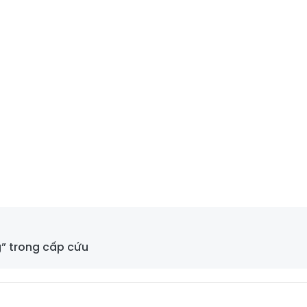
g” trong cấp cứu