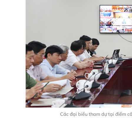
Các đại biểu tham dự tại điểm cầ