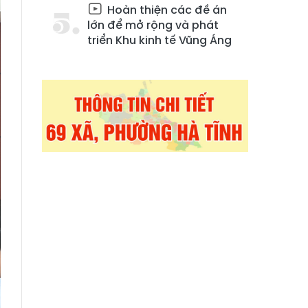
Hoàn thiện các đề án
lớn để mở rộng và phát
triển Khu kinh tế Vũng Áng