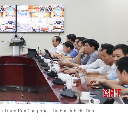
u Trung tâm Công báo - Tin học tỉnh Hà Tĩnh.