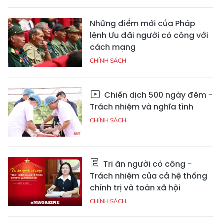
Những điểm mới của Pháp
lệnh Ưu đãi người có công với
cách mạng
CHÍNH SÁCH
Chiến dịch 500 ngày đêm -
Trách nhiệm và nghĩa tình
CHÍNH SÁCH
Tri ân người có công -
Trách nhiệm của cả hệ thống
chính trị và toàn xã hội
CHÍNH SÁCH