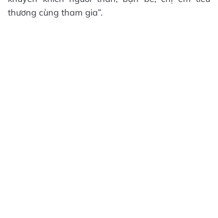
thương cùng tham gia”.