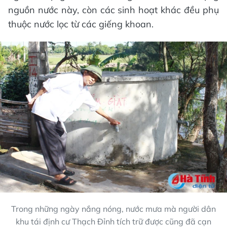
nguồn nước này, còn các sinh hoạt khác đều phụ
thuộc nước lọc từ các giếng khoan.
Trong những ngày nắng nóng, nước mưa mà người dân
khu tái định cư Thạch Đỉnh tích trữ được cũng đã cạn