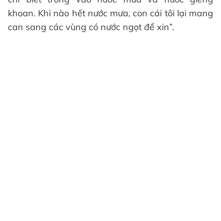
khoan. Khi nào hết nước mưa, con cái tôi lại mang
can sang các vùng có nước ngọt để xin”.