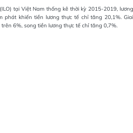
ILO) tại Việt Nam thống kê thời kỳ 2015-2019, lươn
 phát khiến tiền lương thực tế chỉ tăng 20,1%. Gia
 trên 6%, song tiền lương thực tế chỉ tăng 0,7%.