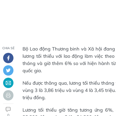
Bộ Lao động Thương binh và Xã hội đang 
CHIA SẺ
lương tối thiểu với lao động làm việc the
tháng và giờ thêm 6% so với hiện hành từ
quốc gia.
Nếu được thông qua, lương tối thiểu tháng 
vùng 3 là 3,86 triệu và vùng 4 là 3,45 tr
triệu đồng.
Lương tối thiểu giờ tăng tương ứng 6%,
0