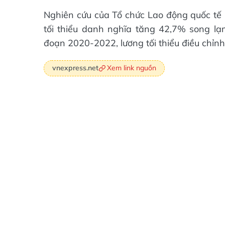
Nghiên cứu của Tổ chức Lao động quốc tế (
tối thiểu danh nghĩa tăng 42,7% song lạm
đoạn 2020-2022, lương tối thiểu điều chỉnh
Xem link nguồn
vnexpress.net