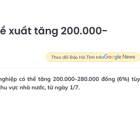
đề xuất tăng 200.000-
Theo dõi Báo Hà Tĩnh trên
nghiệp có thể tăng 200.000-280.000 đồng (6%) tù
khu vực nhà nước, từ ngày 1/7.