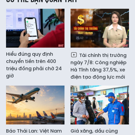
Hiểu đúng quy định
Tài chính thị trường
chuyển tiền trên 400
ngày 7/8: Công nghiệp
triệu đồng phải chờ 24
Hà Tĩnh tăng 37,5%, xe
giờ
điện tạo động lực mới
Báo Thái Lan: Việt Nam
Giá xăng, dầu cùng