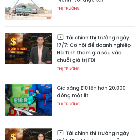
THỊ TRƯỜNG
Tài chính thị trường ngày
17/7: Cơ hội để doanh nghiệp
Hà Tĩnh tham gia sâu vào
chuỗi giá trị FDI
THỊ TRƯỜNG
Giá xăng E10 lên hơn 20.000
đồng một lít
THỊ TRƯỜNG
Tài chính thị trường ngày