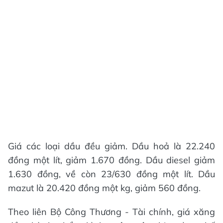
Giá các loại dầu đều giảm. Dầu hoả là 22.240
đồng một lít, giảm 1.670 đồng. Dầu diesel giảm
1.630 đồng, về còn 23/630 đồng một lít. Dầu
mazut là 20.420 đồng một kg, giảm 560 đồng.
Theo liên Bộ Công Thương - Tài chính, giá xăng