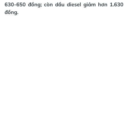
630-650 đồng; còn dầu diesel giảm hơn 1.630
đồng.