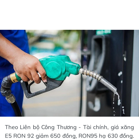
Theo Liên bộ Công Thương - Tài chính, giá xăng
E5 RON 92 giảm 650 đồng, RON95 hạ 630 đồng.