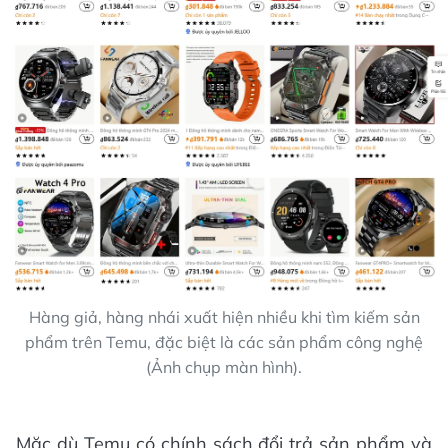
Hàng giả, hàng nhái xuất hiện nhiều khi tìm kiếm sản
phẩm trên Temu, đặc biệt là các sản phẩm công nghệ
(Ảnh chụp màn hình).
Mặc dù Temu có chính sách đổi trả sản phẩm và