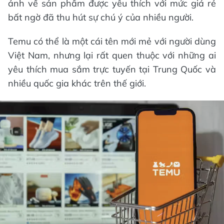
ảnh về sản phẩm được yêu thích với mức giá rẻ
bất ngờ đã thu hút sự chú ý của nhiều người.
Temu có thể là một cái tên mới mẻ với người dùng
Việt Nam, nhưng lại rất quen thuộc với những ai
yêu thích mua sắm trực tuyến tại Trung Quốc và
nhiều quốc gia khác trên thế giới.