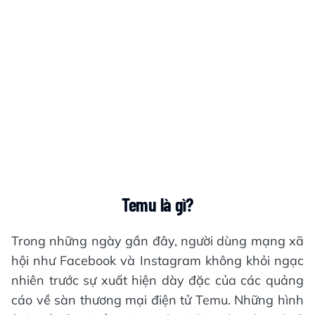
Temu là gì?
Trong những ngày gần đây, người dùng mạng xã
hội như Facebook và Instagram không khỏi ngạc
nhiên trước sự xuất hiện dày đặc của các quảng
cáo về sàn thương mại điện tử Temu. Những hình