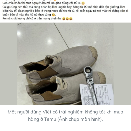
Một người dùng Việt có trải nghiệm không tốt khi mua
hàng ở Temu (Ảnh chụp màn hình).