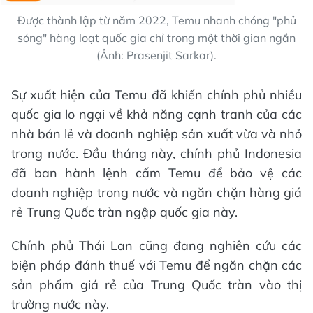
Được thành lập từ năm 2022, Temu nhanh chóng "phủ
sóng" hàng loạt quốc gia chỉ trong một thời gian ngắn
(Ảnh: Prasenjit Sarkar).
Sự xuất hiện của Temu đã khiến chính phủ nhiều
quốc gia lo ngại về khả năng cạnh tranh của các
nhà bán lẻ và doanh nghiệp sản xuất vừa và nhỏ
trong nước. Đầu tháng này, chính phủ Indonesia
đã ban hành lệnh cấm Temu để bảo vệ các
doanh nghiệp trong nước và ngăn chặn hàng giá
rẻ Trung Quốc tràn ngập quốc gia này.
Chính phủ Thái Lan cũng đang nghiên cứu các
biện pháp đánh thuế với Temu để ngăn chặn các
sản phẩm giá rẻ của Trung Quốc tràn vào thị
trường nước này.