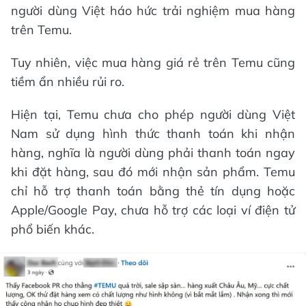
người dùng Việt háo hức trải nghiệm mua hàng
trên Temu.
Tuy nhiên, việc mua hàng giá rẻ trên Temu cũng
tiềm ẩn nhiều rủi ro.
Hiện tại, Temu chưa cho phép người dùng Việt
Nam sử dụng hình thức thanh toán khi nhận
hàng, nghĩa là người dùng phải thanh toán ngay
khi đặt hàng, sau đó mới nhận sản phẩm. Temu
chỉ hỗ trợ thanh toán bằng thẻ tín dụng hoặc
Apple/Google Pay, chưa hỗ trợ các loại ví điện tử
phổ biến khác.