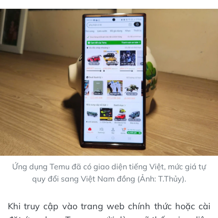
Ứng dụng Temu đã có giao diện tiếng Việt, mức giá tự
quy đổi sang Việt Nam đồng (Ảnh: T.Thủy).
Khi truy cập vào trang web chính thức hoặc cài