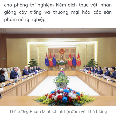
cho phòng thí nghiệm kiểm dịch thực vật, nhân
giống cây trồng và thương mại hóa các sản
phẩm nông nghiệp.
Thủ tướng Phạm Minh Chính hội đàm với Thủ tướng