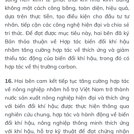
không một cách công bằng, toàn diện, hiệu quả,
dựa trên thực tiễn, tạo điều kiện cho đầu tư tư
nhân, tiếp cận các công nghệ hiện đại và chia sẻ
tri thức. Để đạt được mục tiêu này, hai bên đã ký
Bản thỏa thuận về Hợp tác biến đổi khí hậu
nhằm tăng cường hợp tác về thích ứng và giảm
thiểu tác động của biến đổi khí hậu, trong đó có
hợp tác về thị trường carbon.
16.
Hai bên cam kết tiếp tục tăng cường hợp tác
về nông nghiệp nhằm hỗ trợ Việt Nam trở thành
nước sản xuất nông nghiệp hiện đại và thích ứng
với biến đổi khí hậu; được thực hiện thông qua
nghiên cứu chung, hợp tác và hành động về biến
đổi khí hậu, nông nghiệp thông minh thích ứng
với khí hậu, hỗ trợ kỹ thuật để đạt chứng nhận