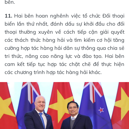
bên.
11.
Hai bên hoan nghênh việc tổ chức Đối thoại
biển lần thứ nhất, đánh dấu sự khởi đầu cho đối
thoại thường xuyên về cách tiếp cận giải quyết
các thách thức hàng hải và tìm kiếm cơ hội tăng
cường hợp tác hàng hải dân sự thông qua chia sẻ
tri thức, nâng cao năng lực và đào tạo. Hai bên
cam kết tiếp tục hợp tác chặt chẽ để thực hiện
các chương trình hợp tác hàng hải khác.