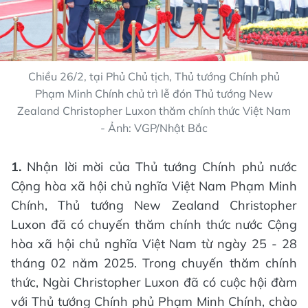
Chiều 26/2, tại Phủ Chủ tịch, Thủ tướng Chính phủ
Phạm Minh Chính chủ trì lễ đón Thủ tướng New
Zealand Christopher Luxon thăm chính thức Việt Nam
- Ảnh: VGP/Nhật Bắc
1.
Nhận lời mời của Thủ tướng Chính phủ nước
Cộng hòa xã hội chủ nghĩa Việt Nam Phạm Minh
Chính, Thủ tướng New Zealand Christopher
Luxon đã có chuyến thăm chính thức nước Cộng
hòa xã hội chủ nghĩa Việt Nam từ ngày 25 - 28
tháng 02 năm 2025. Trong chuyến thăm chính
thức, Ngài Christopher Luxon đã có cuộc hội đàm
với Thủ tướng Chính phủ Phạm Minh Chính, chào