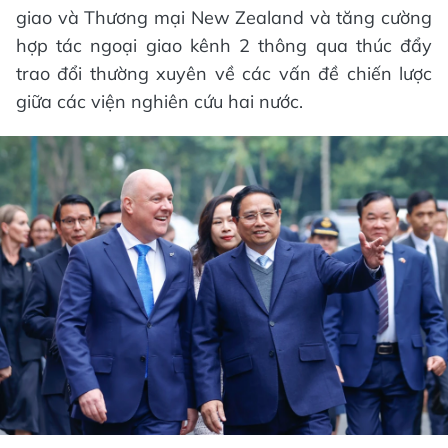
giao và Thương mại New Zealand và tăng cường
hợp tác ngoại giao kênh 2 thông qua thúc đẩy
trao đổi thường xuyên về các vấn đề chiến lược
giữa các viện nghiên cứu hai nước.