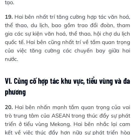
tạo.
19.
Hai bên nhất trí tăng cường hợp tác văn hoá,
thể thao, du lịch, bao gồm trao đổi đoàn, tham
gia các sự kiện văn hoá, thể thao, hội chợ du lịch
quốc tế. Hai bên cũng nhất trí về tầm quan trọng
của việc tăng cường các chuyến bay giữa hai
nước.
VI. Củng cố hợp tác khu vực, tiểu vùng và đa
phương
20.
Hai bên nhấn mạnh tầm quan trọng của vai
trò trung tâm của ASEAN trong thúc đẩy sự phát
triển ở tiểu vùng Mekong. Hai bên nhắc lại cam
kết về việc thúc đẩy hơn nữa sự phát triển hòa