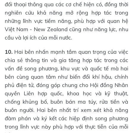
đối thoại thông qua các cơ chế hiện có, đồng thời
nghiên cứu khả năng mở rộng hợp tác trong
những lĩnh vực tiềm năng, phù hợp với quan hệ
Việt Nam - New Zealand cũng như năng lực, nhu
cầu và lợi ích của mỗi nước.
10.
Hai bên nhấn mạnh tầm quan trọng của việc
chia sẻ thông tin và gia tăng hợp tác trong các
vấn đề song phương, khu vực và quốc tế mà hai
bên cùng quan tâm như biến đổi khí hậu, chính
phủ điện tử, đóng góp chung cho Hội đồng Nhân
quyền Liên hợp quốc, khoa học và kỹ thuật,
chống khủng bố, buôn bán ma túy, rửa tiền và
buôn người. Hai bên nhất trí xem xét khả năng
đàm phán và ký kết các hiệp định song phương
trong lĩnh vực này phù hợp với thực tiễn của mỗi