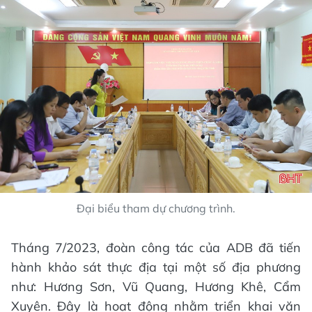
Đại biểu tham dự chương trình.
Tháng 7/2023, đoàn công tác của ADB đã tiến
hành khảo sát thực địa tại một số địa phương
như: Hương Sơn, Vũ Quang, Hương Khê, Cẩm
Xuyên. Đây là hoạt động nhằm triển khai văn