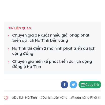
TIN LIÊN QUAN
Chuyên gia đề xuất nhiều giải pháp phát
triển du lịch Hà Tĩnh bền vững
Hà Tĩnh thí điểm 2 mô hình phát triển du lịch
cộng đồng
Chuyên gia hiến kế phát triển du lịch cộng
đồng ở Hà Tĩnh
Copy link
#Du lịch Hà Tĩnh
#Du lịch bền vững
#Ngân hàng Phát triể