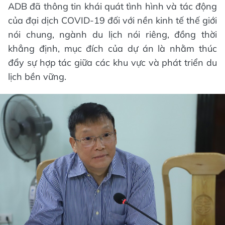
ADB đã thông tin khái quát tình hình và tác động
của đại dịch COVID-19 đối với nền kinh tế thế giới
nói chung, ngành du lịch nói riêng, đồng thời
khẳng định, mục đích của dự án là nhằm thúc
đẩy sự hợp tác giữa các khu vực và phát triển du
lịch bền vững.