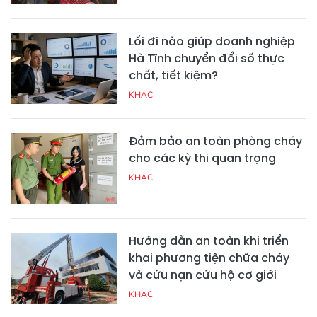
Lối đi nào giúp doanh nghiệp
Hà Tĩnh chuyển đổi số thực
chất, tiết kiệm?
KHAC
Đảm bảo an toàn phòng cháy
cho các kỳ thi quan trọng
KHAC
Hướng dẫn an toàn khi triển
khai phương tiện chữa cháy
và cứu nạn cứu hộ cơ giới
KHAC