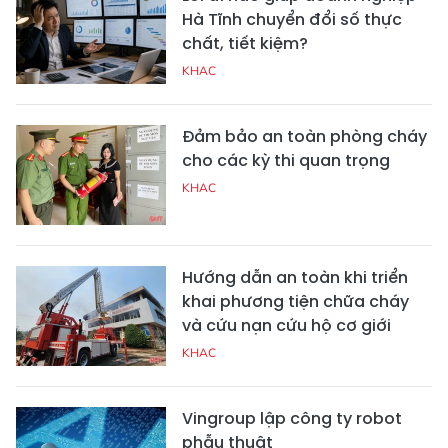
Hà Tĩnh chuyển đổi số thực
chất, tiết kiệm?
KHAC
Đảm bảo an toàn phòng cháy
cho các kỳ thi quan trọng
KHAC
Hướng dẫn an toàn khi triển
khai phương tiện chữa cháy
và cứu nạn cứu hộ cơ giới
KHAC
Vingroup lập công ty robot
phẫu thuật