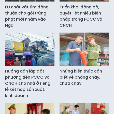
EU chật vật tìm đồng
Triển khai đồng bộ,
thuận cho gói trừng
quyết liệt nhiều biện
phạt mới nhằm vào
pháp trong PCCC và
Nga
CNCH
Hướng dẫn lắp đặt
Những kiến thức cần
phương tiện PCCC và
biết về phòng cháy,
CNCH cho nhà ở riêng
chữa cháy
lẻ kết hợp sản xuất,
kinh doanh