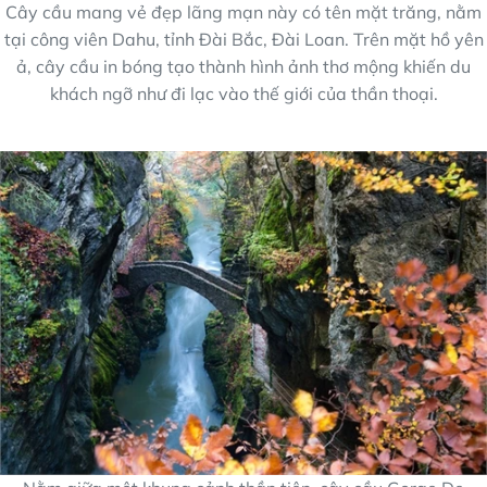
Cây cầu mang vẻ đẹp lãng mạn này có tên mặt trăng, nằm
tại công viên Dahu, tỉnh Đài Bắc, Đài Loan. Trên mặt hồ yên
ả, cây cầu in bóng tạo thành hình ảnh thơ mộng khiến du
khách ngỡ như đi lạc vào thế giới của thần thoại.