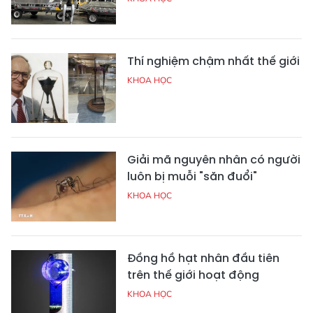
Thí nghiệm chậm nhất thế giới
KHOA HỌC
Giải mã nguyên nhân có người
luôn bị muỗi "săn đuổi"
KHOA HỌC
Đồng hồ hạt nhân đầu tiên
trên thế giới hoạt động
KHOA HỌC