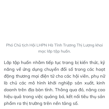
Phó Chủ tịch Hội LHPN Hà Tĩnh Trương Thị Lượng khai
mạc lớp tập huấn.
Lớp tập huấn nhằm tiếp tục trang bị kiến thức, kỹ
năng về ứng dụng chuyển đổi số trong các hoạt
động thương mại điện tử cho các hội viên, phụ nữ
là chủ các mô hình khởi nghiệp sản xuất, kinh
doanh trên địa bàn tỉnh. Thông qua đó, nâng cao
hiệu quả trong việc quảng bá, kết nối tiêu thụ sản
phẩm ra thị trường trên nền tảng số.