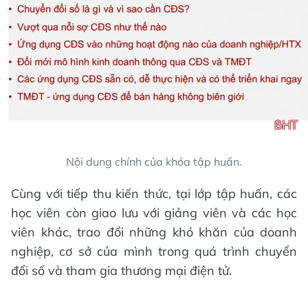
Nội dung chính của khóa tập huấn.
Cùng với tiếp thu kiến thức, tại lớp tập huấn, các
học viên còn giao lưu với giảng viên và các học
viên khác, trao đổi những khó khăn của doanh
nghiệp, cơ sở của mình trong quá trình chuyển
đổi số và tham gia thương mại điện tử.