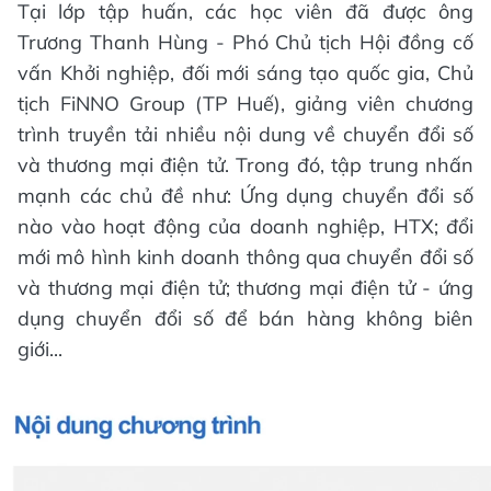
Tại lớp tập huấn, các học viên đã được ông
Trương Thanh Hùng - Phó Chủ tịch Hội đồng cố
vấn Khởi nghiệp, đối mới sáng tạo quốc gia, Chủ
tịch FiNNO Group (TP Huế), giảng viên chương
trình truyền tải nhiều nội dung về chuyển đổi số
và thương mại điện tử. Trong đó, tập trung nhấn
mạnh các chủ đề như: Ứng dụng chuyển đổi số
nào vào hoạt động của doanh nghiệp, HTX; đổi
mới mô hình kinh doanh thông qua chuyển đổi số
và thương mại điện tử; thương mại điện tử - ứng
dụng chuyển đổi số để bán hàng không biên
giới...