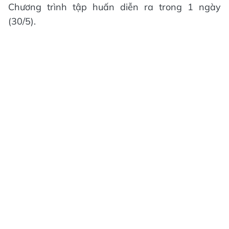
Chương trình tập huấn diễn ra trong 1 ngày
(30/5).