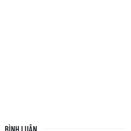
BÌNH LUẬN