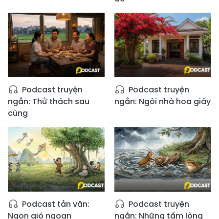
Podcast truyện
Podcast truyện
ngắn: Thử thách sau
ngắn: Ngôi nhà hoa giấy
cùng
Podcast tản văn:
Podcast truyện
Ngọn gió ngoan
ngắn: Những tấm lòng