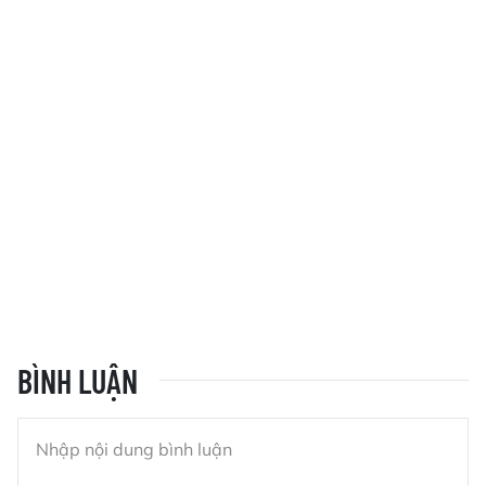
BÌNH LUẬN