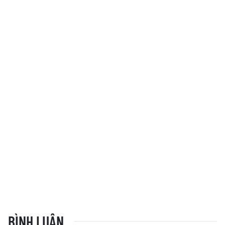
BÌNH LUẬN