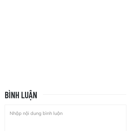
BÌNH LUẬN